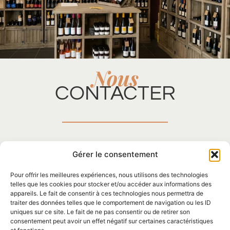
Nous
CONTACTER
Prénom
Gérer le consentement
Pour offrir les meilleures expériences, nous utilisons des technologies
telles que les cookies pour stocker et/ou accéder aux informations des
appareils. Le fait de consentir à ces technologies nous permettra de
Nom
traiter des données telles que le comportement de navigation ou les ID
uniques sur ce site. Le fait de ne pas consentir ou de retirer son
consentement peut avoir un effet négatif sur certaines caractéristiques