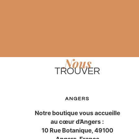
Nous
TROUVER
ANGERS
Notre boutique vous accueille
au cœur d’Angers :
10 Rue Botanique, 49100