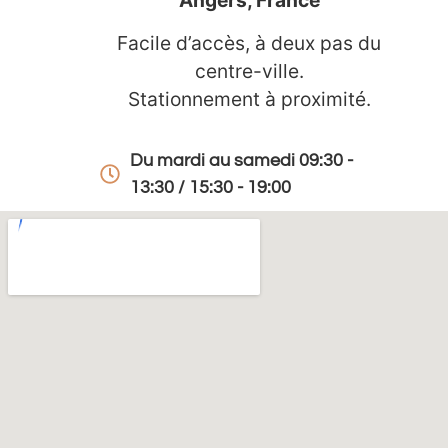
Angers, France
Facile d’accès, à deux pas du
centre-ville.
Stationnement à proximité.
Du mardi au samedi 09:30 -
13:30 / 15:30 - 19:00