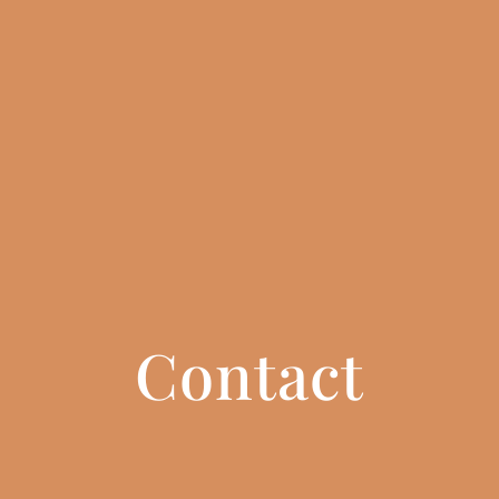
Contact