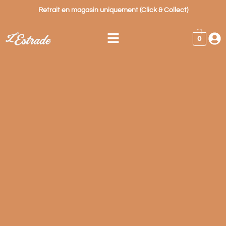
Retrait en magasin uniquement (Click & Collect)
0